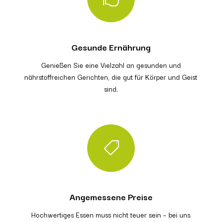
Gesunde Ernährung
Genießen Sie eine Vielzahl an gesunden und
nährstoffreichen Gerichten, die gut für Körper und Geist
sind.

Angemessene Preise
Hochwertiges Essen muss nicht teuer sein – bei uns