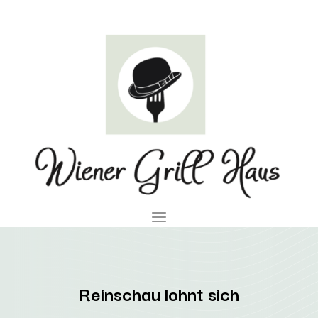
Reinschau lohnt sich