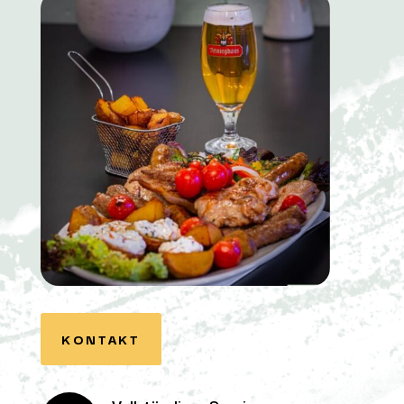
KONTAKT