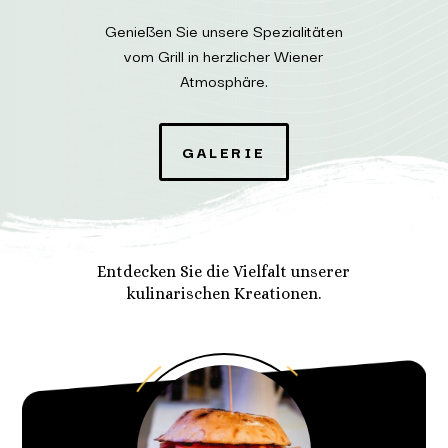
Genießen Sie unsere Spezialitäten
vom Grill in herzlicher Wiener
Atmosphäre.
GALERIE
Entdecken Sie die Vielfalt unserer
kulinarischen Kreationen.