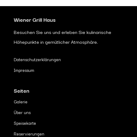
Wiener Grill Haus
Besuchen Sie uns und erleben Sie kulinarische
Höhepunkte in gemütlicher Atmosphäre.
Datenschutzerklärungen
Impressum
Seiten
Galerie
Über uns
Speisekarte
Reservierungen