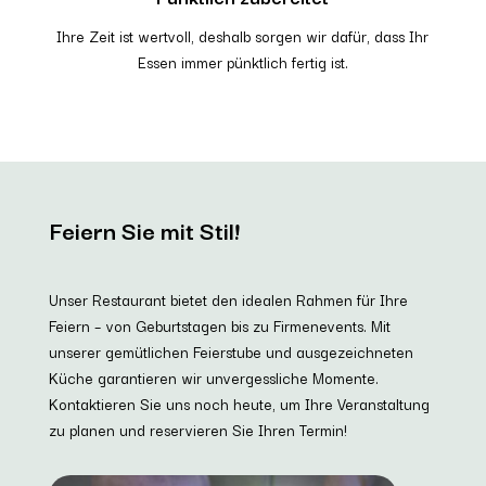
Ihre Zeit ist wertvoll, deshalb sorgen wir dafür, dass Ihr
Essen immer pünktlich fertig ist.
Feiern Sie mit Stil!
Unser Restaurant bietet den idealen Rahmen für Ihre
Feiern – von Geburtstagen bis zu Firmenevents. Mit
unserer gemütlichen Feierstube und ausgezeichneten
Küche garantieren wir unvergessliche Momente.
Kontaktieren Sie uns noch heute, um Ihre Veranstaltung
zu planen und reservieren Sie Ihren Termin!