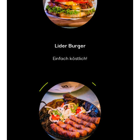
Lider Burger
Einfach köstlich!