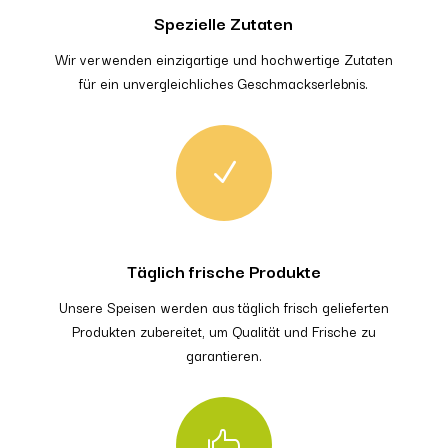
Spezielle Zutaten
Wir verwenden einzigartige und hochwertige Zutaten
für ein unvergleichliches Geschmackserlebnis.
N
Täglich frische Produkte
Unsere Speisen werden aus täglich frisch gelieferten
Produkten zubereitet, um Qualität und Frische zu
garantieren.
