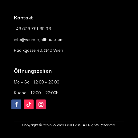
Kontakt
+43 676 751 30 93
info@wienergrillhaus.com
Hadikgasse 40, 1140 Wien
Öffnungszeiten
Mo – So: | 12:00 – 23:00
Kuche: | 12:00 – 22:00h
Copyright © 2026 Wiener Grill Haus . All Rights Reserved.