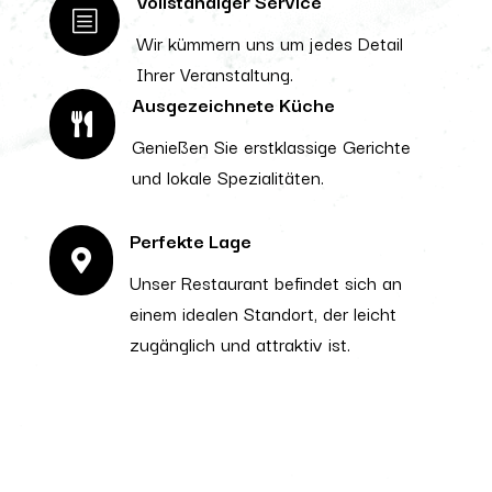
Vollständiger Service
b
Wir kümmern uns um jedes Detail
Ihrer Veranstaltung.
Ausgezeichnete Küche

Genießen Sie erstklassige Gerichte
und lokale Spezialitäten.
Perfekte Lage

Unser Restaurant befindet sich an
einem idealen Standort, der leicht
zugänglich und attraktiv ist.