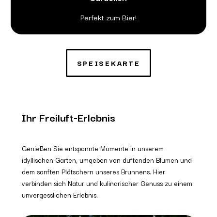
Perfekt zum Bier!
SPEISEKARTE
Ihr Freiluft-Erlebnis
Genießen Sie entspannte Momente in unserem
idyllischen Garten, umgeben von duftenden Blumen und
dem sanften Plätschern unseres Brunnens. Hier
verbinden sich Natur und kulinarischer Genuss zu einem
unvergesslichen Erlebnis.