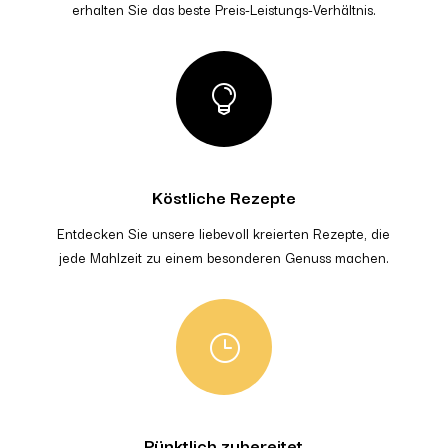
erhalten Sie das beste Preis-Leistungs-Verhältnis.

Köstliche Rezepte
Entdecken Sie unsere liebevoll kreierten Rezepte, die
jede Mahlzeit zu einem besonderen Genuss machen.
}
Pünktlich zubereitet